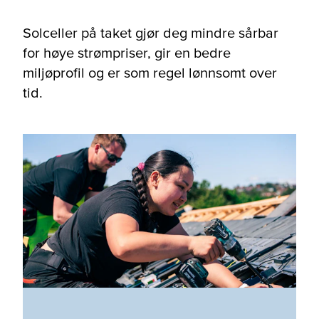
Solceller på taket gjør deg mindre sårbar
for høye strømpriser, gir en bedre
miljøprofil og er som regel lønnsomt over
tid.