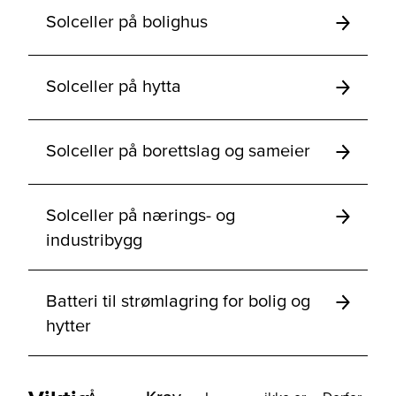
Solceller på bolighus
Solceller på hytta
Solceller på borettslag og sameier
Solceller på nærings- og
industribygg
Batteri til strømlagring for bolig og
hytter