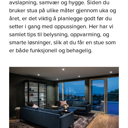
avslapning, samvær og hygge. Siden du
bruker stua på ulike måter gjennom uka og
året, er det viktig å planlegge godt før du
setter i gang med oppussingen. Her har vi
samlet tips til belysning, oppvarming, og
smarte løsninger, slik at du får en stue som
er både funksjonell og behagelig.