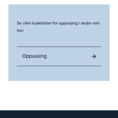
Se våre huskelister for oppussing i andre rom
her:
Oppussing