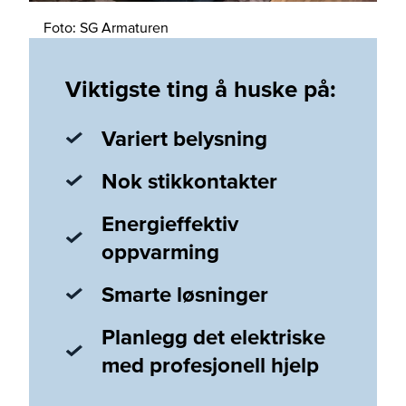
Foto: SG Armaturen
Viktigste ting å huske på:
Variert belysning
Nok stikkontakter
Energieffektiv
oppvarming
Smarte løsninger
Planlegg det elektriske
med profesjonell hjelp