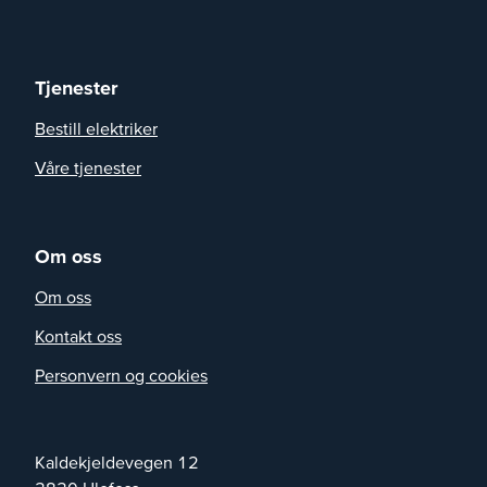
Tjenester
Bestill elektriker
Våre tjenester
Om oss
Om oss
Kontakt oss
Personvern og cookies
Kaldekjeldevegen 12