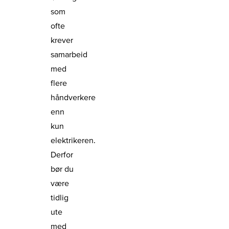
som
ofte
krever
samarbeid
med
flere
håndverkere
enn
kun
elektrikeren.
Derfor
bør du
være
tidlig
ute
med