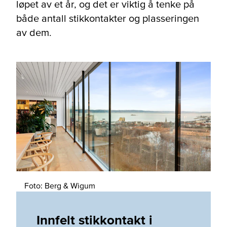
løpet av et år, og det er viktig å tenke på
både antall stikkontakter og plasseringen
av dem.
Foto: Berg & Wigum
Innfelt stikkontakt i