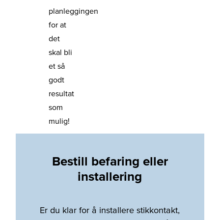
planleggingen
for at
det
skal bli
et så
godt
resultat
som
mulig!
Bestill befaring eller
installering
Er du klar for å installere stikkontakt,