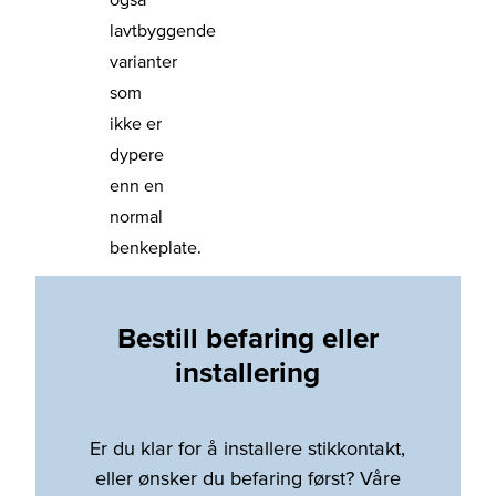
lavtbyggende
varianter
som
ikke er
dypere
enn en
normal
benkeplate.
Bestill befaring eller
installering
Er du klar for å installere stikkontakt,
eller ønsker du befaring først? Våre