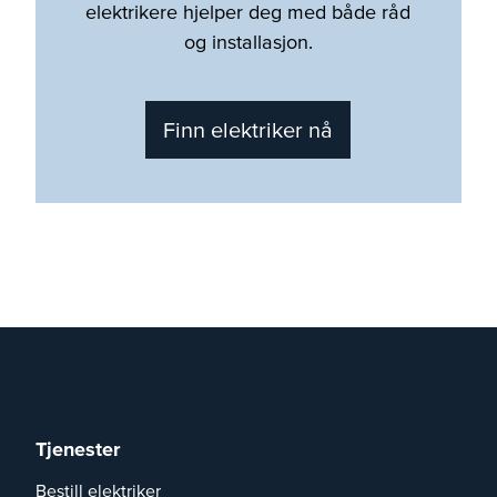
elektrikere hjelper deg med både råd
og installasjon.
Finn elektriker nå
Tjenester
Bestill elektriker