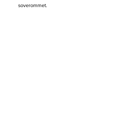
soverommet.