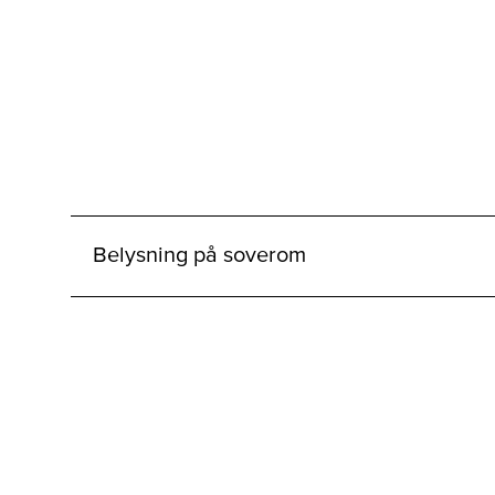
Belysning på soverom