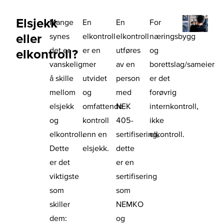
Elsjekk
Mange
En
En
For
eller
synes
elkontroll
elkontroll
næringsbygg
det er
er en
utføres
og
elkontroll?
vanskelig
mer
av en
borettslag/sameier
å skille
utvidet
person
er det
mellom
og
med
forøvrig
elsjekk
omfattende
NEK
internkontroll,
og
kontroll
405-
ikke
elkontroll.
enn en
sertifisering,
elkontroll.
Dette
elsjekk.
dette
er det
er en
viktigste
sertifisering
som
som
skiller
NEMKO
dem:
og