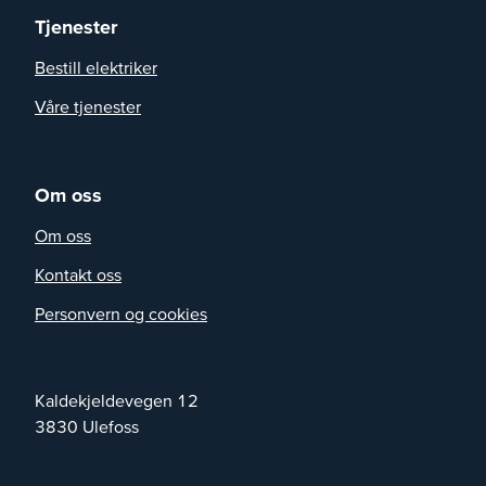
Tjenester
Bestill elektriker
Våre tjenester
Om oss
Om oss
Kontakt oss
Personvern og cookies
Kaldekjeldevegen 12
3830
Ulefoss