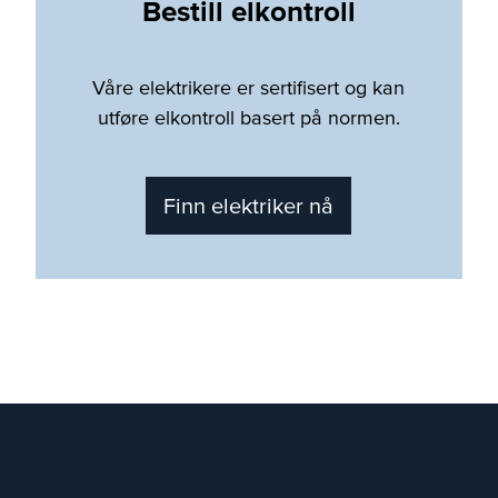
Bestill elkontroll
Våre elektrikere er sertifisert og kan
utføre elkontroll basert på normen.
Finn elektriker nå